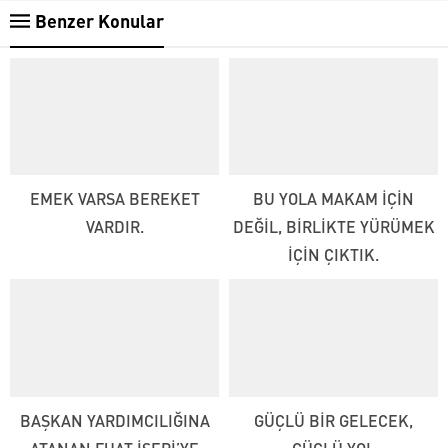
Benzer Konular
EMEK VARSA BEREKET
BU YOLA MAKAM İÇİN
VARDIR.
DEĞİL, BİRLİKTE YÜRÜMEK
İÇİN ÇIKTIK.
BAŞKAN YARDIMCILIĞINA
GÜÇLÜ BİR GELECEK,