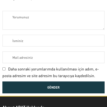
Daha sonraki yorumlarımda kullanılması için adım, e-
posta adresim ve site adresim bu tarayıcıya kaydedilsin.