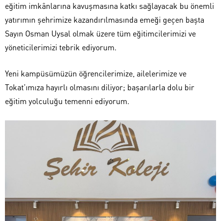
eğitim imkânlarına kavuşmasına katkı sağlayacak bu önemli
yatırımın şehrimize kazandırılmasında emeği geçen başta
Sayın Osman Uysal olmak üzere tüm eğitimcilerimizi ve
yöneticilerimizi tebrik ediyorum.
Yeni kampüsümüzün öğrencilerimize, ailelerimize ve
Tokat’ımıza hayırlı olmasını diliyor; başarılarla dolu bir
eğitim yolculuğu temenni ediyorum.